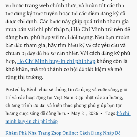
vụ hoặc trang web chính thức, và hoàn tất các thủ
tục đăng ký trực tuyến hoặc tại các điểm đăng ký đã
được chỉ định. Các bước này giúp quá trình tham gia
mua bán với chi phí thấp tại Hồ Chí Minh trở nên dễ
dàng hơn, phù hợp với mọi đối tượng. Nếu bạn muốn
bắt đầu tham gia, hãy tìm hiểu kỹ về các yêu cầu và
chuẩn bị đầy đủ hồ sơ cần thiết. Với cách đăng ký phù
hợp,
Hồ Chí Minh buy-in chi phí thấp
không còn là
khó khăn, mà trở thành cơ hội để tiết kiệm và mở
rộng thị trường.
Posted by
Kênh chia sẻ thông tin đa dạng về cuộc sống, giải
trí và các hoạt động tại Việt Nam. Cập nhật các xu hướng,
chương trình ưu đãi và kiến thức phong phú giúp bạn tận
hưởng cuộc sống dễ dàng hơn.
May 21, 2026
Tags:
hồ chí 
minh buy-in chi phí thấp
Khám Phá Nha Trang Zsop Online: Cách Đăng Nhập Dễ 